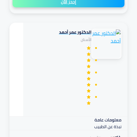
إحجز الأن
الدكتور عمر أحمد
تكافل
الأسنان
مرهم
معلومات عامة
نبذة عن الطبيب