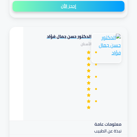
إحجز الأن
الدكتور حسن جمال فؤاد
تكافل
الأسنان
مرهم
معلومات عامة
نبذة عن الطبيب