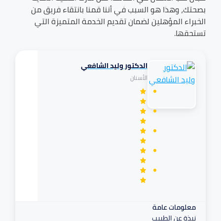
بصحتك، وهذا هو السبب في أننا قمنا بانتقاء فريق من
الخبراء المؤهلين لضمان تقديم الخدمة المتميزة التي
تستحقها.
الدكتور وليد الشافعي
تكافل
الأسنان
مرهم
معلومات عامة
نبذة عن الطبيب