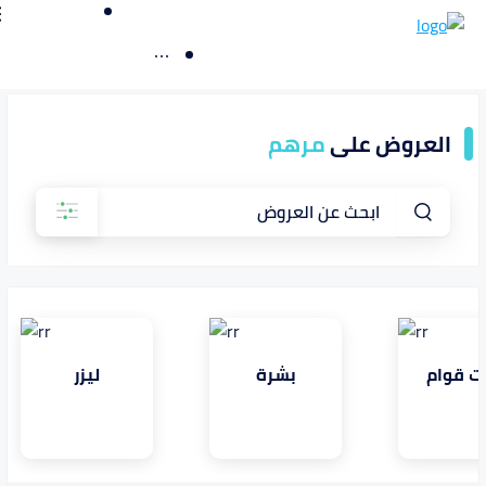
العروض على
مرهم
ابحث عن العروض
ت قوام
بشرة
ليزر