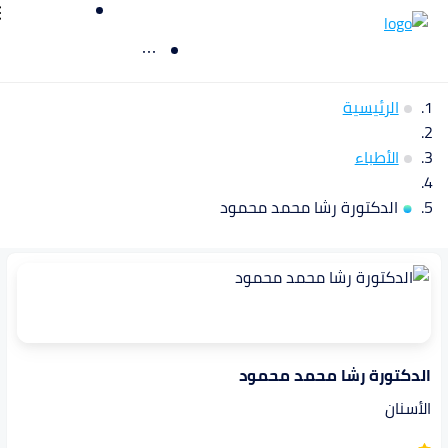
الرئيسية
الأطباء
الدكتورة رشا محمد محمود
الدكتورة رشا محمد محمود
الأسنان