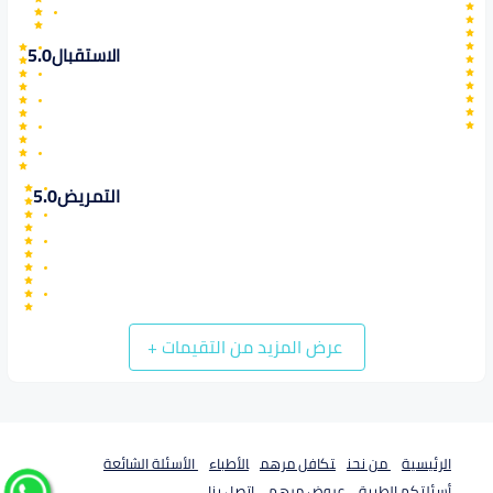
الاستقبال
5.0
التمريض
5.0
عرض المزيد من التقيمات
+
الرئيسية
من نحن
تكافل مرهم
الأطباء
الأسئلة الشائعة
أسئلتكم الطبية
عروض مرهم
اتصل بنا