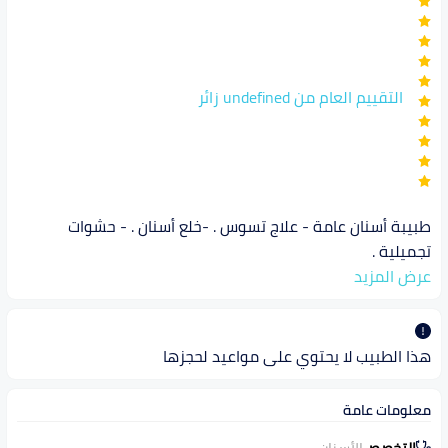
التقييم العام من undefined زائر
طبيبة أسنان عامة - علاج تسوس . -خلع أسنان . - حشوات
تجميلية .
عرض المزيد
هذا الطبيب لا يحتوي على مواعيد لحجزها
معلومات عامة