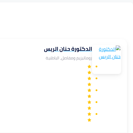
الدكتورة حنان الريس
روماتيزيم ومفاصل, الباطنية