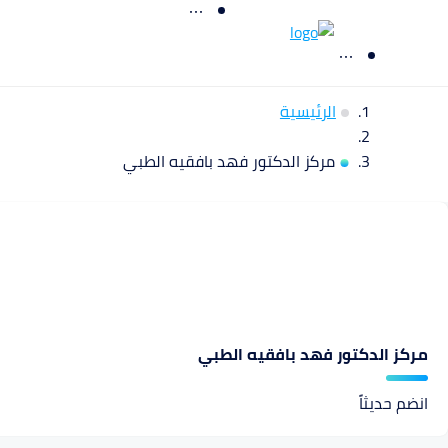
الرئيسية
مركز الدكتور فهد بافقيه الطبي
مركز الدكتور فهد بافقيه الطبي
انضم حديثاً