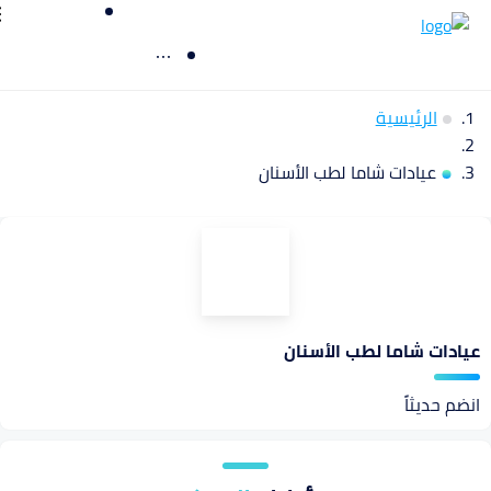
الرئيسية
عيادات شاما لطب الأسنان
عيادات شاما لطب الأسنان
انضم حديثاً