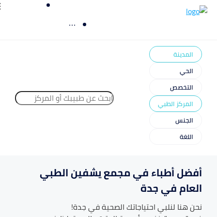
المدينة
الحي
التخصص
المركز الطبي
الجنس
اللغة
أفضل أطباء في مجمع يشفين الطبي
العام في جدة
نحن هنا لنلبي احتياجاتك الصحية في
جدة
!