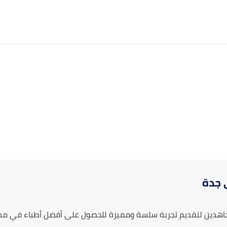
 جدة
جاهدين لتقديم تجربة سلسة ومميزة للحصول على أفضل أطباء في مد