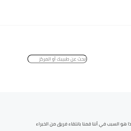
 هو السبب في أننا قمنا بانتقاء فريق من الخبراء