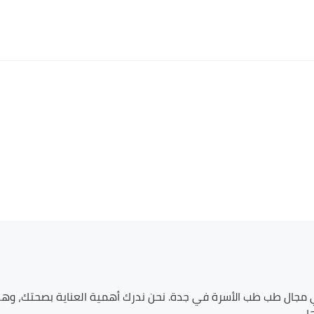
ي مجال طب
طب الأسرة
في
جدة
. نحن ندرك أهمية العناية بصحتك، وهذا
.