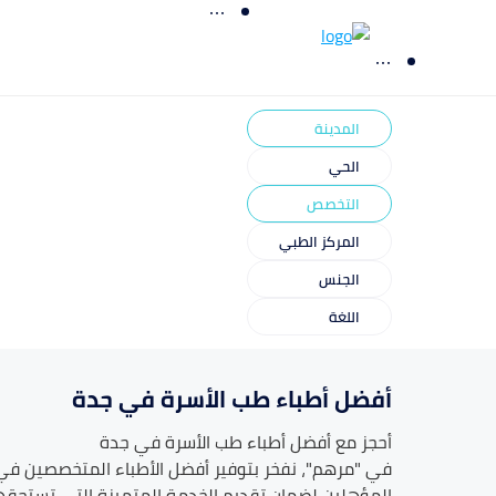
المدينة
الحي
التخصص
المركز الطبي
الجنس
اللغة
أفضل أطباء طب الأسرة في جدة
أحجز مع أفضل أطباء
طب الأسرة
في
جدة
في "مرهم"، نفخر بتوفير أفضل الأطباء المتخصصين ف
المؤهلين لضمان تقديم الخدمة المتميزة التي تستحقها