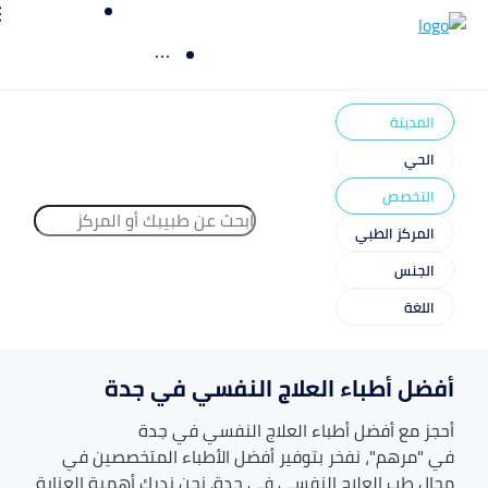
المدينة
الحي
التخصص
المركز الطبي
الجنس
اللغة
أفضل أطباء العلاج النفسي في جدة
أحجز مع أفضل أطباء
العلاج النفسي
في
جدة
في "مرهم"، نفخر بتوفير أفضل الأطباء المتخصصين في
مجال طب
العلاج النفسي
في
جدة
. نحن ندرك أهمية العناية