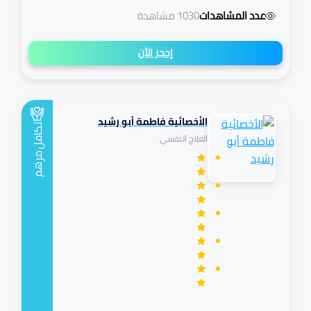
عدد المشاهدات
1030 مشاهدة
إحجز الأن
الأخصائية فاطمة أبو رشيد
تكافل
العلاج النفسي
مرهم