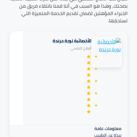
بصحتك، وهذا هو السبب في أننا قمنا بانتقاء فريق من
الخبراء المؤهلين لضمان تقديم الخدمة المتميزة التي
تستحقها.
الأخصائية نورة حرندة
تكافل
العلاج النفسي
مرهم
معلومات عامة
نبذة عن الطبيب