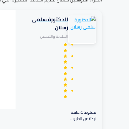
الدكتورة سلمى
تكافل
رسلان
الجلدية والتجميل
مرهم
معلومات عامة
نبذة عن الطبيب