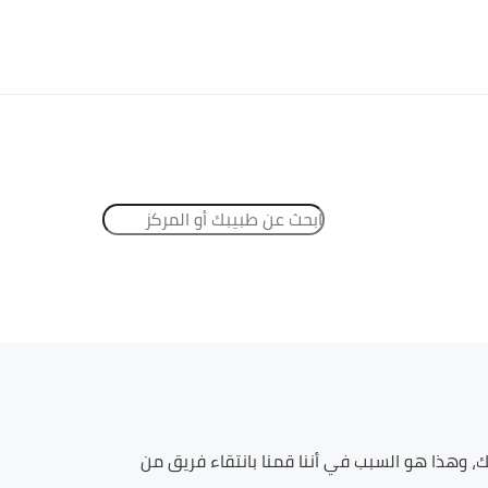
ك، وهذا هو السبب في أننا قمنا بانتقاء فريق من