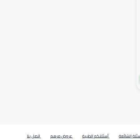
ئلة الشائعة
أسئلتكم الطبية
عروض مرهم
اتصل بنا