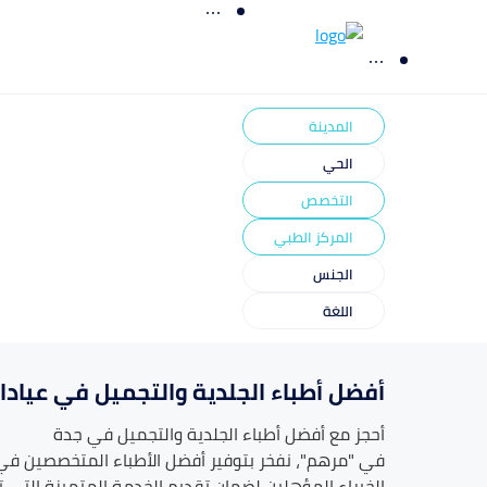
المدينة
الحي
التخصص
المركز الطبي
الجنس
اللغة
أفضل أطباء الجلدية والتجميل في عيادا
أحجز مع أفضل أطباء
الجلدية والتجميل
في
جدة
في "مرهم"، نفخر بتوفير أفضل الأطباء المتخصصين ف
الخبراء المؤهلين لضمان تقديم الخدمة المتميزة التي 