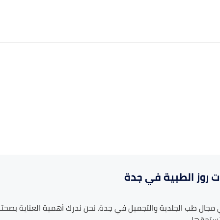
ت روز الطبية في جدة
ي مجال طب
الجلدية والتجميل
في
جدة
. نحن ندرك أهمية العناية بصحت
تستحقها.