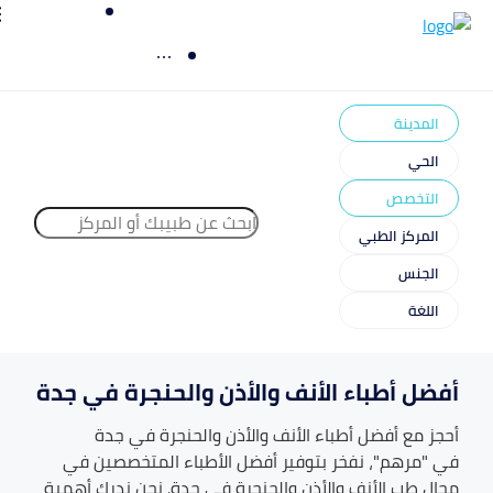
المدينة
الحي
التخصص
المركز الطبي
الجنس
اللغة
أفضل أطباء الأنف والأذن والحنجرة في جدة
أحجز مع أفضل أطباء
الأنف والأذن والحنجرة
في
جدة
في "مرهم"، نفخر بتوفير أفضل الأطباء المتخصصين في
مجال طب
الأنف والأذن والحنجرة
في
جدة
. نحن ندرك أهمية