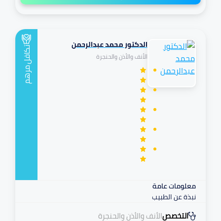
الدكتور محمد عبدالرحمن
تكافل
الأنف والأذن والحنجرة
مرهم
معلومات عامة
نبذة عن الطبيب
التخصص
الأنف والأذن والحنجرة