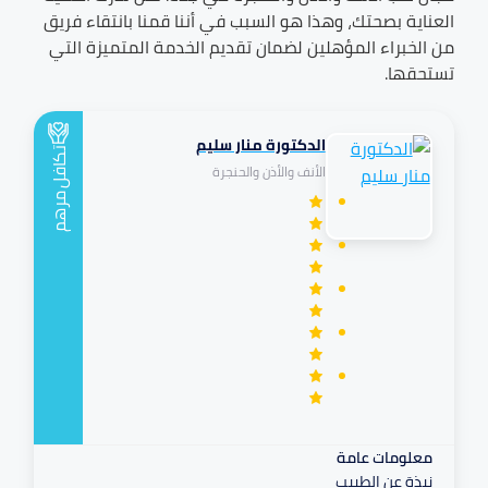
العناية بصحتك، وهذا هو السبب في أننا قمنا بانتقاء فريق
من الخبراء المؤهلين لضمان تقديم الخدمة المتميزة التي
تستحقها.
الدكتورة منار سليم
تكافل
الأنف والأذن والحنجرة
مرهم
معلومات عامة
نبذة عن الطبيب