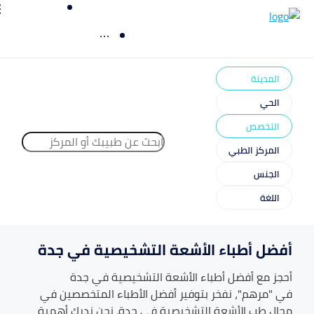
المدينة
الحي
التخصص
المركز الطبي
الجنس
اللغة
أفضل أطباء الأشعة التشخيصية في جدة
أحجز مع أفضل أطباء
الأشعة التشخيصية
في
جدة
في "مرهم"، نفخر بتوفير أفضل الأطباء المتخصصين في
مجال طب
الأشعة التشخيصية
في
جدة
. نحن ندرك أهمية