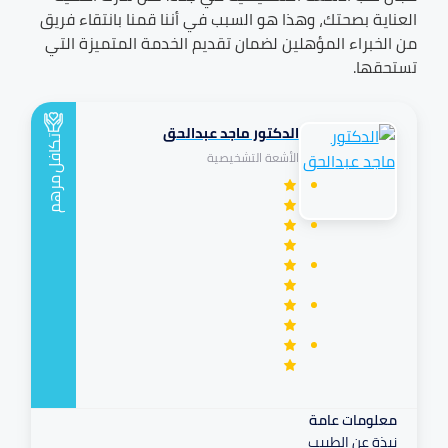
العناية بصحتك، وهذا هو السبب في أننا قمنا بانتقاء فريق
من الخبراء المؤهلين لضمان تقديم الخدمة المتميزة التي
تستحقها.
الدكتور ماجد عبدالحق
تكافل
الأشعة التشخيصية
مرهم
معلومات عامة
نبذة عن الطبيب