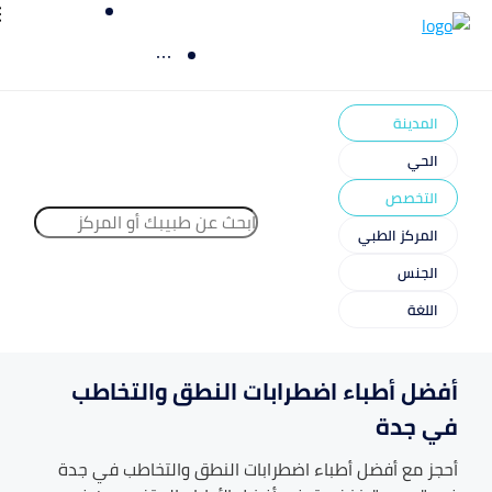
المدينة
الحي
التخصص
المركز الطبي
الجنس
اللغة
أفضل أطباء اضطرابات النطق والتخاطب
في جدة
أحجز مع أفضل أطباء
اضطرابات النطق والتخاطب
في
جدة