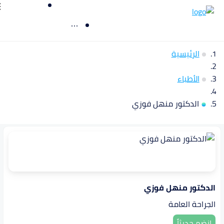
الرئيسية
الأطباء
الدكتور منهل فوزي
الدكتور منهل فوزي
الجراحة العامة
انضم حديثاً