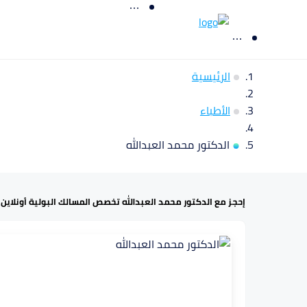
الرئيسية
الأطباء
الدكتور محمد العبدالله
إحجز مع الدكتور محمد العبدالله تخصص المسالك البولية أونلاين 