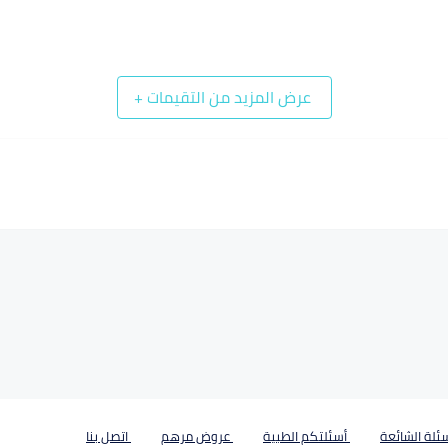
عرض المزيد من التقيمات
+
ئلة الشائعة
أسئلتكم الطبية
عروض مرهم
اتصل بنا