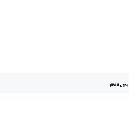
بدون انتظار