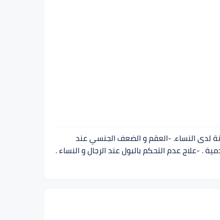
انة لدى النساء. -العقم و الضعف الجنسي عند
مية . -علاج عدم التحكم بالبول عند الرجال و النساء .