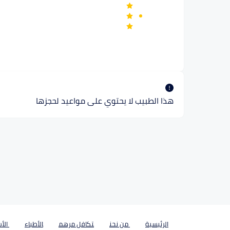
هذا الطبيب لا يحتوي على مواعيد لحجزها
الرئيسية
من نحن
تكافل مرهم
الأطباء
الأس