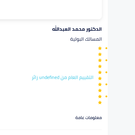
الدكتور محمد العبدالله
المسالك البولية
التقييم العام من undefined زائر
معلومات عامة