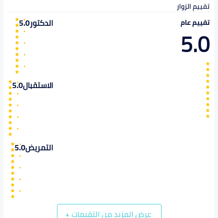
تقييم الزوار
الدكتور
5.0
تقييم عام
5.0
الاستقبال
5.0
التمريض
5.0
عرض المزيد من التقيمات
+