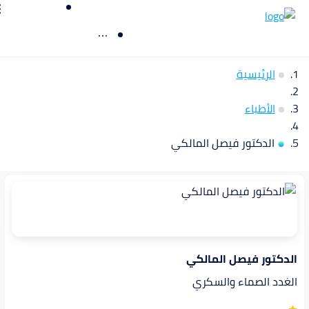
الرئيسية
الأطباء
الدكتور فيصل المالكي
الدكتور فيصل المالكي
الغدد الصماء والسكري