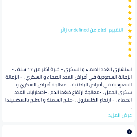
التقييم العام من undefined زائر
استشاري الغدد الصماء و السكري - خبرة أكثر من 17 سنة . -
الزمالة السعودية في أمراض الغدد الصماء و السكري . - الزمالة
السعودية في أمراض الباطنية . -معالجة أمراض السكري و
سكري الحمل . -معالجة ارتفاع ضغط الدم . -اضطرابات الغدد
الصماء . - ارتفاع الكلسترول . -علاج السمنة و العلاج بالسكسيندا
.
عرض المزيد