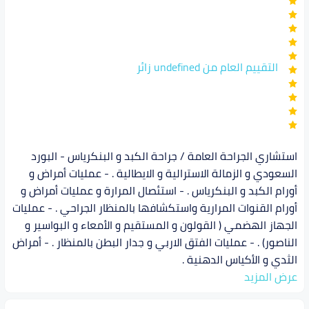
التقييم العام من undefined زائر
استشاري الجراحة العامة / جراحة الكبد و البنكرياس - البورد
السعودي و الزمالة الاسترالية و الايطالية . - عمليات أمراض و
أورام الكبد و البنكرياس . - استئصال المرارة و عمليات أمراض و
أورام القنوات المرارية واستكشافها بالمنظار الجراحي . - عمليات
الجهاز الهضمي ( القولون و المستقيم و الأمعاء و البواسير و
الناصور) . - عمليات الفتق الاربي و جدار البطن بالمنظار . - أمراض
الثدي و الأكياس الدهنية .
عرض المزيد