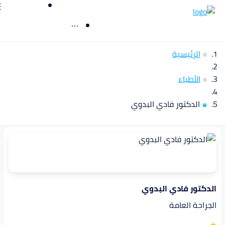
الرئيسية
الأطباء
الدكتور فادي البدوي
الدكتور فادي البدوي
الجراحة العامة