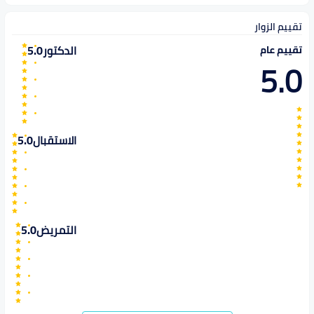
تقييم الزوار
الدكتور
5.0
تقييم عام
5.0
الاستقبال
5.0
التمريض
5.0