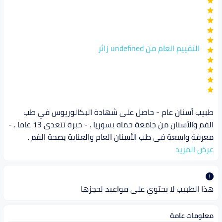
التقييم العام من undefined زائر
طبيب أسنان عام - حاصل على شهادة البكالوريوس في طب
الفم والأسنان من جامعة حماه بسوريا . - خبرة تتعدى 13 عاما . -
معرفة واسعة فى طب الأسنان العام والعناية بصحة الفم .
عرض المزيد
هذا الطبيب لا يحتوي على مواعيد لحجزها
معلومات عامة