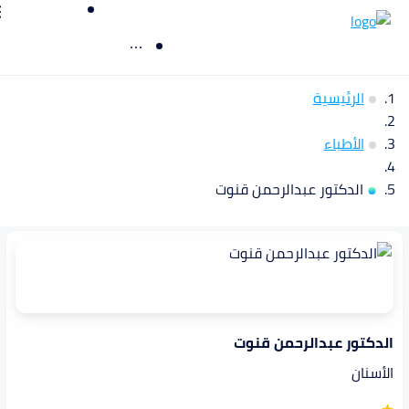
الرئيسية
الأطباء
الدكتور عبدالرحمن قنوت
الدكتور عبدالرحمن قنوت
الأسنان