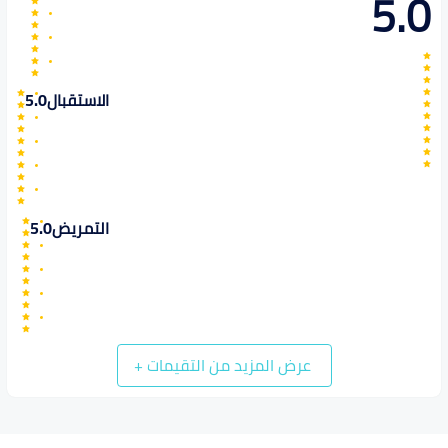
5.0
الاستقبال
5.0
التمريض
5.0
عرض المزيد من التقيمات
+