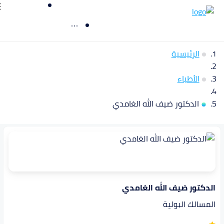
الرئيسية
الأطباء
الدكتور ضيف الله الغامدي
الدكتور ضيف الله الغامدي
المسالك البولية