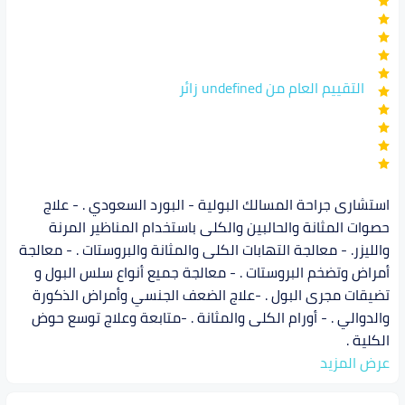
التقييم العام من undefined زائر
استشارى جراحة المسالك البولية - البورد السعودي . - علاج
حصوات المثانة والحالبين والكلى باستخدام المناظير المرنة
والليزر. - معالجة التهابات الكلى والمثانة والبروستات . - معالجة
أمراض وتضخم البروستات . - معالجة جميع أنواع سلس البول و
تضيقات مجرى البول . -علاج الضعف الجنسي وأمراض الذكورة
والدوالي . - أورام الكلى والمثانة . -متابعة وعلاج توسع حوض
الكلية .
عرض المزيد