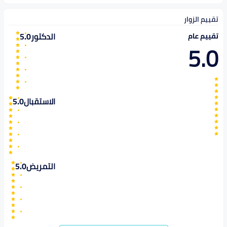
تقييم الزوار
الدكتور
5.0
تقييم عام
5.0
الاستقبال
5.0
التمريض
5.0