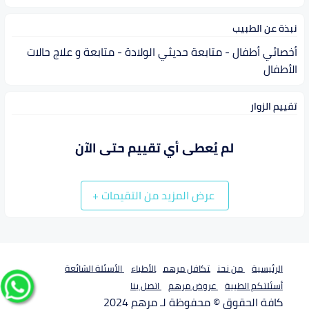
نبذة عن الطبيب
أخصائي أطفال - متابعة حديثي الولادة - متابعة و علاج حالات
الأطفال
تقييم الزوار
لم يُعطى أي تقييم حتى الآن
عرض المزيد من التقيمات
+
الرئيسية
من نحن
تكافل مرهم
الأطباء
الأسئلة الشائعة
أسئلتكم الطبية
عروض مرهم
اتصل بنا
كافة الحقوق © محفوظة لـ مرهم 2024