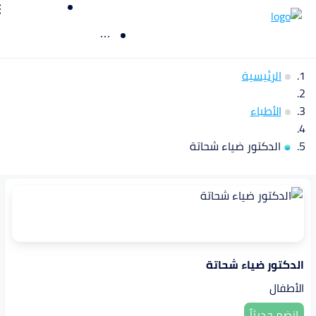
الرئيسية
الأطباء
الدكتور ضياء شحاتة
الدكتور ضياء شحاتة
الأطفال
انضم حديثاً