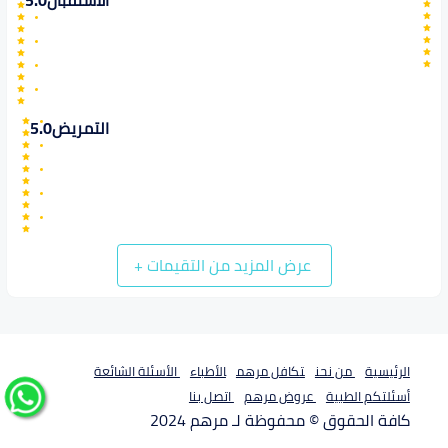
الاستقبال
5.0
التمريض
5.0
عرض المزيد من التقيمات
+
الرئيسية
من نحن
تكافل مرهم
الأطباء
الأسئلة الشائعة
أسئلتكم الطبية
عروض مرهم
اتصل بنا
كافة الحقوق © محفوظة لـ مرهم 2024