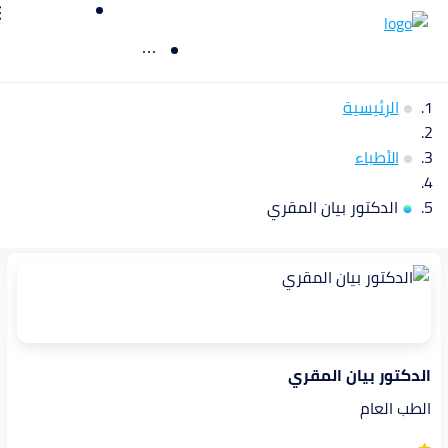
الرئيسية
الأطباء
الدكتور بيان المقري
الدكتور بيان المقري
الطب العام