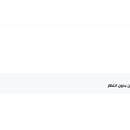
 بدون انتظار