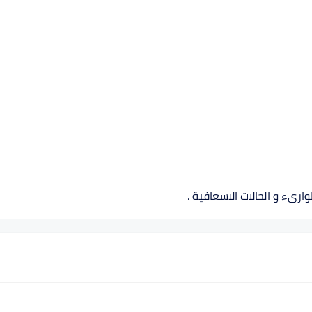
رىء و الحالات الاسعافية .