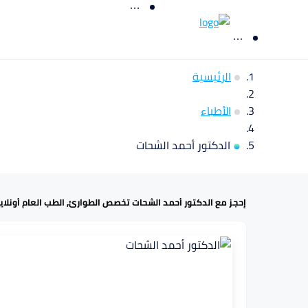
الرئيسية
الأطباء
الدكتور أحمد الشحات
إحجز مع الدكتور أحمد الشحات تخصص الطوارئ, الطب العام أونلاين