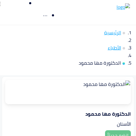
الرئيسية
الأطباء
الدكتورة مها محمود
الدكتورة مها محمود
الأسنان
انضم حديثاً