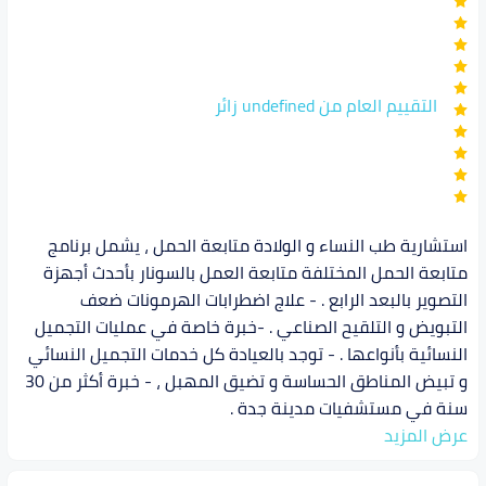
التقييم العام من undefined زائر
استشارية طب النساء و الولادة متابعة الحمل ، يشمل برنامج
متابعة الحمل المختلفة متابعة العمل بالسونار بأحدث أجهزة
التصوير بالبعد الرابع . - علاج اضطرابات الهرمونات ضعف
التبويض و التلقيح الصناعي . -خبرة خاصة في عمليات التجميل
النسائية بأنواعها . - توجد بالعيادة كل خدمات التجميل النسائي
و تبيض المناطق الحساسة و تضيق المهبل ، - خبرة أكثر من 30
سنة في مستشفيات مدينة جدة .
عرض المزيد