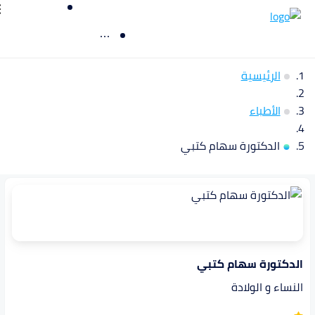
الرئيسية
الأطباء
الدكتورة سهام كتبي
الدكتورة سهام كتبي
النساء و الولادة