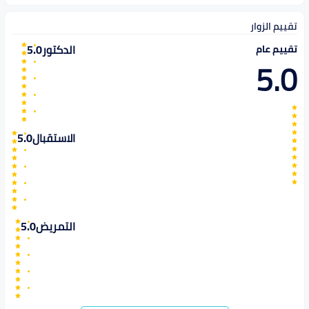
تقييم الزوار
الدكتور
5.0
تقييم عام
5.0
الاستقبال
5.0
التمريض
5.0