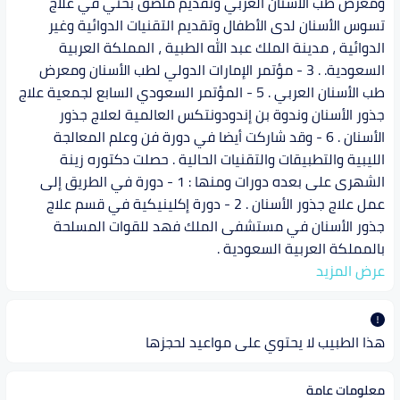
ومعرض طب الأسنان العربي وتقديم ملصق بحثي في علاج
تسوس الأسنان لدى الأطفال وتقديم التقنيات الدوائية وغير
الدوائية ، مدينة الملك عبد الله الطبية ، المملكة العربية
السعودية. . 3 - مؤتمر الإمارات الدولي لطب الأسنان ومعرض
طب الأسنان العربي . 5 - المؤتمر السعودي السابع لجمعية علاج
جذور الأسنان وندوة بن إندودونتكس العالمية لعلاج جذور
الأسنان . 6 - وقد شاركت أيضا في دورة فن وعلم المعالجة
الليبية والتطبيقات والتقنيات الحالية . حصلت دكتوره زينة
الشهرى على بعده دورات ومنها : 1 - دورة في الطريق إلى
عمل علاج جذور الأسنان . 2 - دورة إكلينيكية في قسم علاج
جذور الأسنان في مستشفى الملك فهد للقوات المسلحة
بالمملكة العربية السعودية .
عرض المزيد
هذا الطبيب لا يحتوي على مواعيد لحجزها
معلومات عامة