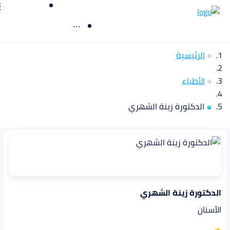
الرئيسية
الأطباء
الدكتورة زينة الشهري
الدكتورة زينة الشهري
الأسنان