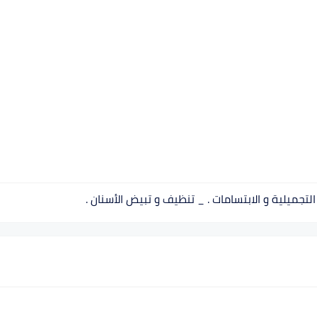
تجميلية و الابتسامات . _ تنظيف و تبيض الأسنان .