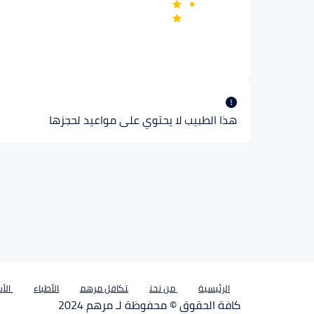
هذا الطبيب لا يحتوي على مواعيد لحجزها
الرئيسية
من نحن
تكافل مرهم
الأطباء
الأس
كافة الحقوق © محفوظة لـ مرهم 2024