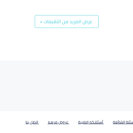
عرض المزيد من التقيمات
+
ئلة الشائعة
أسئلتكم الطبية
عروض مرهم
اتصل بنا