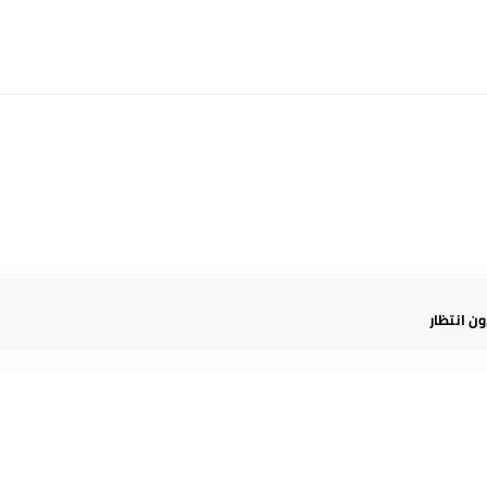
ون انتظار