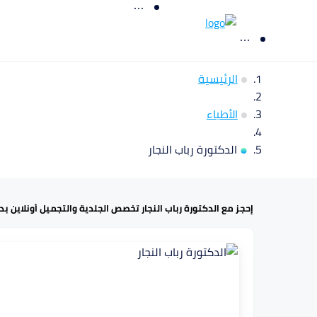
الرئيسية
الأطباء
الدكتورة رباب النجار
إحجز مع الدكتورة رباب النجار تخصص الجلدية والتجميل أونلاين بد