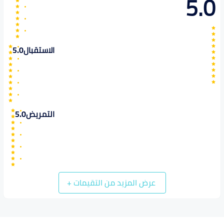
5.0
الاستقبال
5.0
التمريض
5.0
عرض المزيد من التقيمات
+