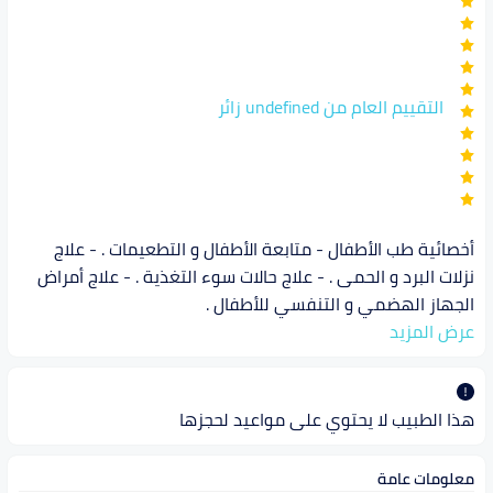
التقييم العام من undefined زائر
أخصائية طب الأطفال - متابعة الأطفال و التطعيمات . - علاج
نزلات البرد و الحمى . - علاج حالات سوء التغذية . - علاج أمراض
الجهاز الهضمي و التنفسي للأطفال .
عرض المزيد
هذا الطبيب لا يحتوي على مواعيد لحجزها
معلومات عامة