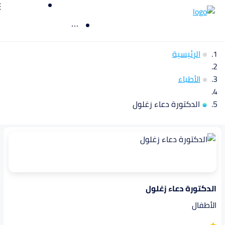
الرئيسية
الأطباء
الدكتورة دعاء زغلول
الدكتورة دعاء زغلول
الأطفال