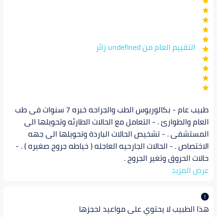
التقييم العام من undefined زائر
طبيب عام - بكالوريوس الطب والجراحه خبره 7 سنوات فى طب
العام والطوارئ . - التعامل مع الحالات الطارئه وتحويلها الى
المستشفى . - تشخيص الحالات الباردة وتحويلها الى جهه
الاختصاص . - الحالات الجارحيه العاجله ( خياطه جروح صغيره ) . -
حالات الحروق وتغير الجروح .
عرض المزيد
هذا الطبيب لا يحتوي على مواعيد لحجزها