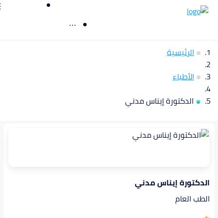
الرئيسية
الأطباء
الدكتورة إيناس مدني
الدكتورة إيناس مدني
الطب العام