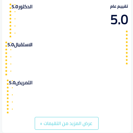
الدكتور
5.0
تقييم عام
5.0
الاستقبال
5.0
التمريض
5.0
عرض المزيد من التقيمات
+