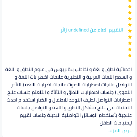
التقييم العام من undefined زائر
اخصائية نطق و لغة و تخاطب بكالريوس في علوم النطق و اللغة
و السمع اللغات العربية و النجليزية علاجات اضطرابات اللغة و
التواصل علاجات اضطرابات الصوت علاجات اضرابات اللغة ( التأخر
اللغوي ) جلسات اضطرابات النطق و التأتأة و التلعثم جلسات علاج
اضطرابات التواصل لطيف التوحد للاطفال و الكبار استخدام احدث
التقنيات في علاج مشاكل النطق و اللغة و التواصل جلسات
علاجية بأستخدام الوسائل التواصلية البديلة جلسات تقييم
لإحتياجات الطفل
عرض المزيد