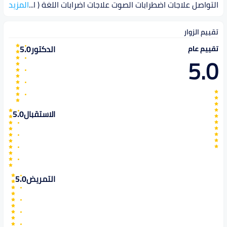
التواصل علاجات اضطرابات الصوت علاجات اضرابات اللغة ( ا
...
المزيد
تقييم الزوار
الدكتور
5.0
تقييم عام
5.0
الاستقبال
5.0
التمريض
5.0