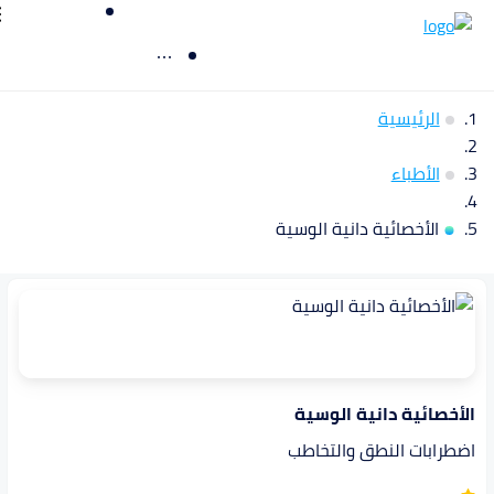
الرئيسية
الأطباء
الأخصائية دانية الوسية
الأخصائية دانية الوسية
اضطرابات النطق والتخاطب