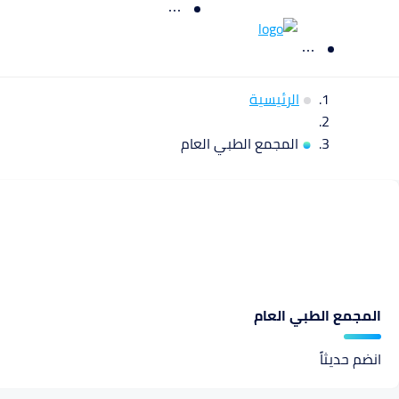
الرئيسية
المجمع الطبي العام
المجمع الطبي العام
انضم حديثاً