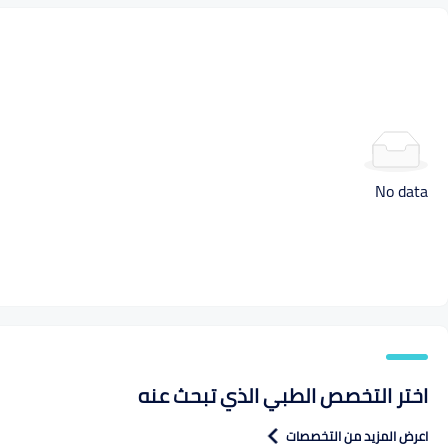
No data
اختر التخصص الطبي الذي تبحث عنه
اعرض المزيد من التخصصات